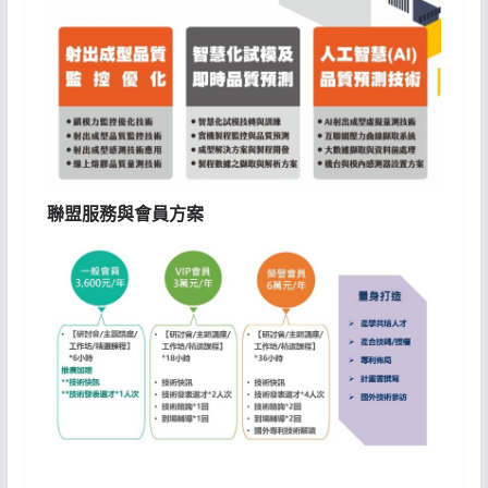
聯盟服務與會員方案