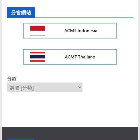
分會網站
分類