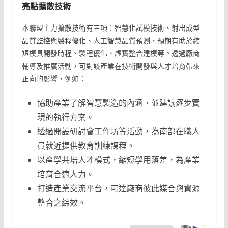
亮點擴散技術
本聯盟主力擴散技術有三項：智慧化試模技術、射出成型
品質監控與製程優化、人工智慧品質預測，預期有助於縮
短模具開發時程、製程優化、虛實整合建模等。透過廠商
輔導及推廣活動，可對該產業在技術開發與人才培育帶來
正向的影響，例如：
協助產業了解智慧製造的內涵，並建議逐步實
現的執行方案。
透過開設研討會工作坊等活動，為南部在職人
員就近提供教育訓練課程。
以產學共培人才模式，縮短學用落差，為產業
培育合適人力。
打造產業交流平台，可達廠商彼此媒合與資源
整合之綜效。