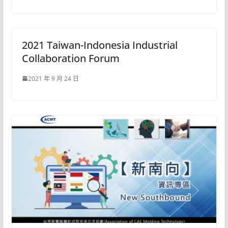
2021 Taiwan-Indonesia Industrial
Collaboration Forum
2021 年 9 月 24 日