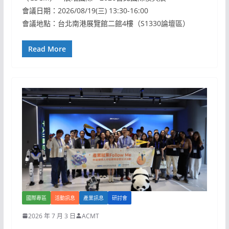
會議日期：2026/08/19(三) 13:30-16:00
會議地點：台北南港展覽館二館4樓（S1330論壇區）
Read More
國際專區
活動訊息
產業訊息
研討會
2026 年 7 月 3 日
ACMT