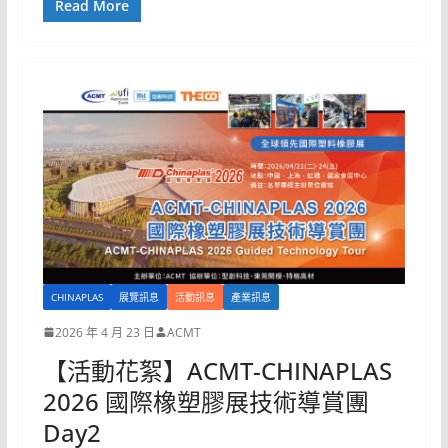
Read More
CHINAPLAS
展覽訊息
活動訊息
產業訊息
2026 年 4 月 23 日
ACMT
【活動花絮】ACMT-CHINAPLAS
2026 國際橡塑膠展技術導賞團
Day2