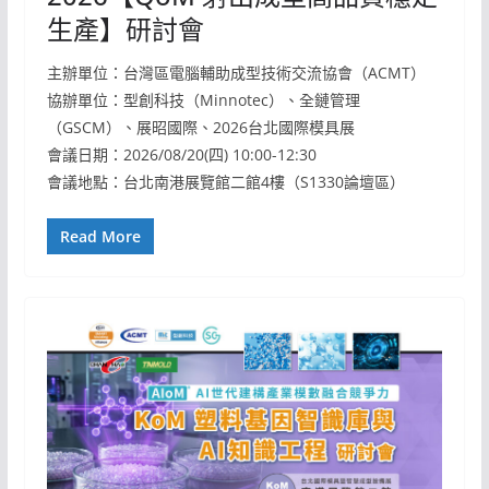
生產】研討會
主辦單位：台灣區電腦輔助成型技術交流協會（ACMT）
協辦單位：型創科技（Minnotec）、全鏈管理
（GSCM）、展昭國際、2026台北國際模具展
會議日期：2026/08/20(四) 10:00-12:30
會議地點：台北南港展覽館二館4樓（S1330論壇區）
Read More