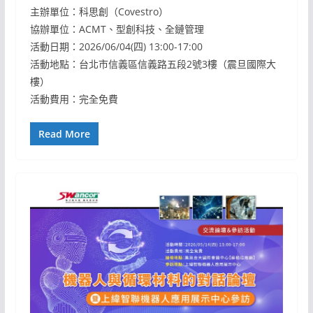
主辦單位：科思創（Covestro）
協辦單位：ACMT、型創科技、全鏈管理
活動日期：2026/06/04(四) 13:00-17:00
活動地點：台北市信義區信義路五段2號3樓（震旦國際大
樓）
活動費用：完全免費
Read More