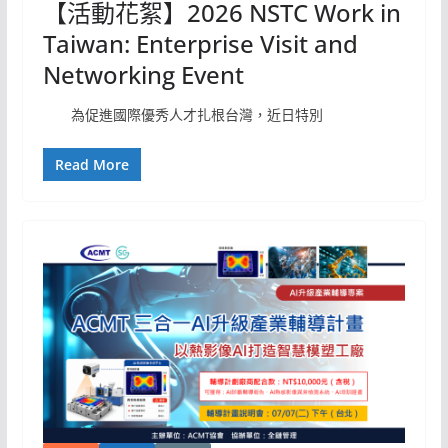
【活動花絮】2026 NSTC Work in
Taiwan: Enterprise Visit and
Networking Event
為促進國際優秀人才扎根台灣，近日特別
Read More