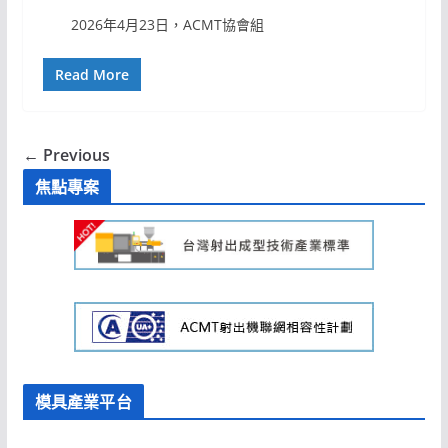
2026年4月23日，ACMT協會組
Read More
← Previous
焦點專案
模具產業平台