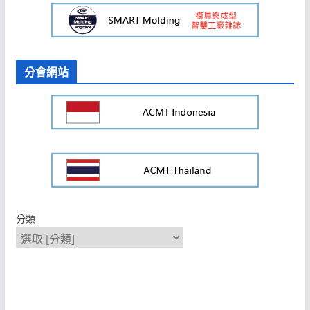
分會網站
分類