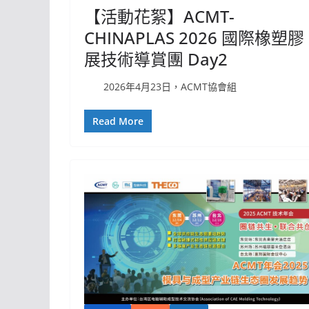
【活動花絮】ACMT-
CHINAPLAS 2026 國際橡塑膠
展技術導賞團 Day2
2026年4月23日，ACMT協會組
Read More