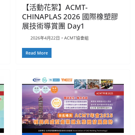
【活動花絮】ACMT-
CHINAPLAS 2026 國際橡塑膠
展技術導賞團 Day1
2026年4月22日，ACMT協會組
Read More