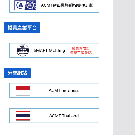
模具產業平台
分會網站