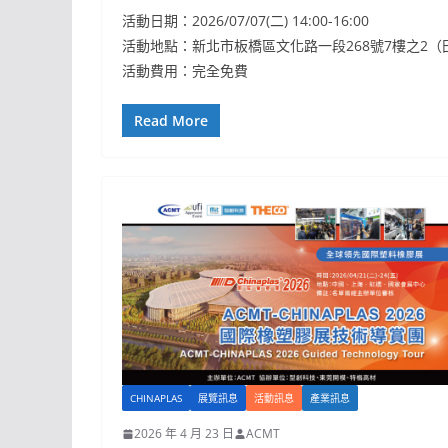
活動日期：2026/07/07(二) 14:00-16:00
活動地點：新北市板橋區文化路一段268號7樓之2
活動費用：完全免費
Read More
CHINAPLAS
展覽訊息
活動訊息
產業訊息
2026 年 4 月 23 日
ACMT