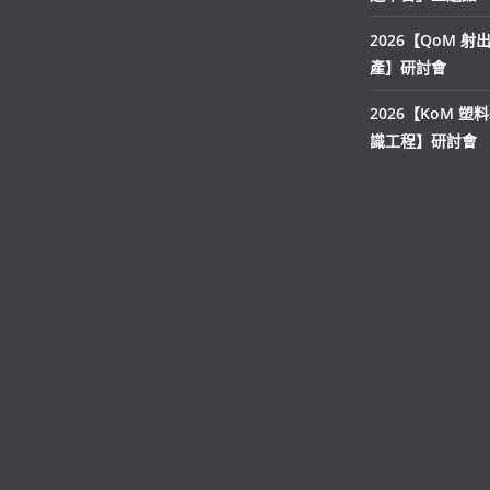
2026【QoM 
產】研討會
2026【KoM 塑
識工程】研討會