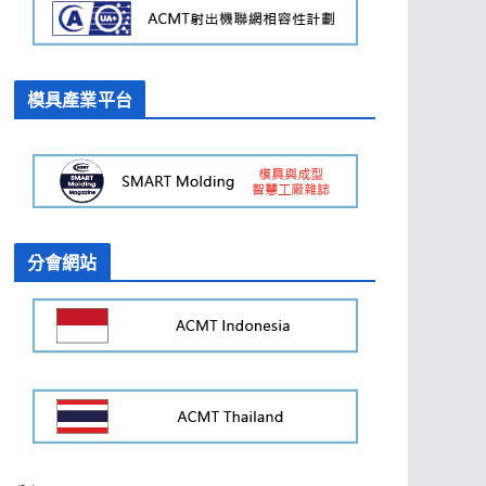
模具產業平台
分會網站