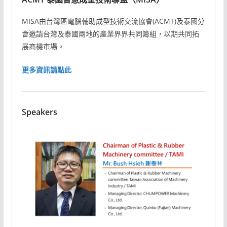
MISA由台灣區電腦輔助成型技術交流協會(ACMT)及泰國分
會邀請台灣及泰國兩地的產業界界共同籌組，以期共同拓
展商機市場。
更多資訊請點此
Speakers