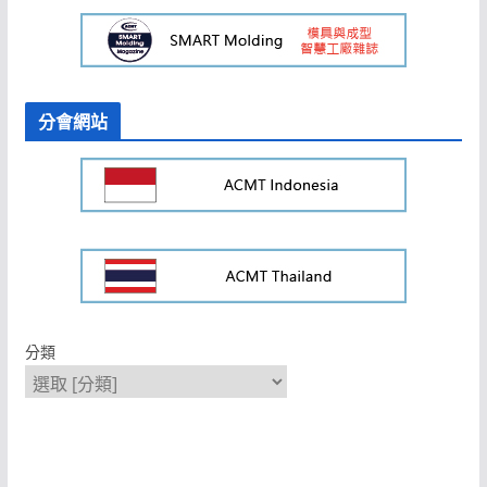
分會網站
分類