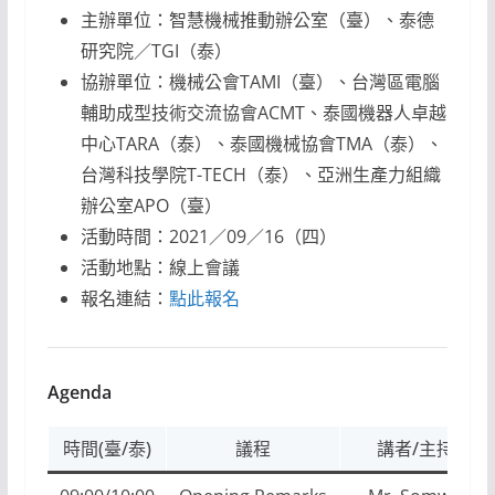
主辦單位：智慧機械推動辦公室（臺）、泰德
研究院／TGI（泰）
協辦單位：機械公會TAMI（臺）、台灣區電腦
輔助成型技術交流協會ACMT、泰國機器人卓越
中心TARA（泰）、泰國機械協會TMA（泰）、
台灣科技學院T-TECH（泰）、亞洲生產力組織
辦公室APO（臺）
活動時間：2021／09／16（四）
活動地點：線上會議
報名連結：
點此報名
Agenda
時間(臺/泰)
議程
講者/主持人