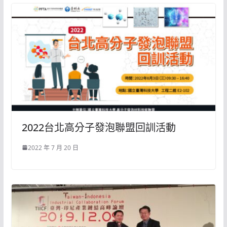
2022台北高分子發泡聯盟回訓活動
2022 年 7 月 20 日