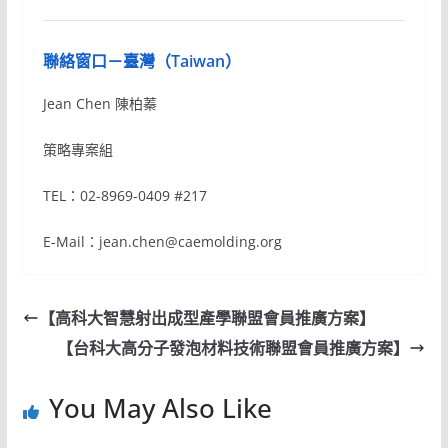
聯絡窗口－臺灣（Taiwan）
Jean Chen 陳柏蓁
策略專案組
TEL：02-8969-0409 #217
E-Mail：jean.chen@caemolding.org
【高科大智慧射出成型產學聯盟會員推廣方案】
【台科大高分子發泡材料技術聯盟會員推廣方案】
You May Also Like