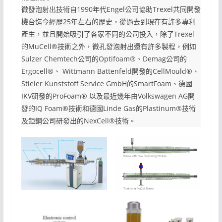
微發泡射出技術自1990年代Engel公司協助Trexel共同開發
機台迄今經歷25年左右的歷史，從過去到現在有許多專利
產生，並且開始吸引了各家不同的公司投入，除了Trexel
的MuCell®技術之外，微孔發泡射出還有許多製程，例如
Sulzer Chemtech公司的Optifoam®、Demag公司的
Ergocell®、 Wittmann Battenfeld開發的CellMould®、
Stieler Kunststoff Service GmbH的SmartFoam、德國
IKV研發的ProFoam® 以及最近幾年由Volkswagen AG開
發的IQ Foam®技術和德國Linde Gas的Plastinum®技術
及鉅鋼公司研發出的NexCell®技術。