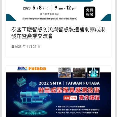
泰國工廠智慧防災與智慧製造補助案成果
發布暨產業交流會
2023 年 4 月 25 日