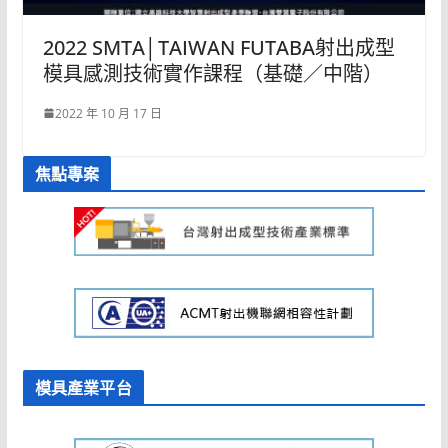
2022 SMTA│TAIWAN FUTABA射出成型
模具感測技術實作課程（基礎／中階）
2022 年 10 月 17 日
焦點專案
模具產業平台