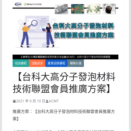
培訓課程
活動訊息
產業協辦課程
輔導計畫
【台科大高分子發泡材料
技術聯盟會員推廣方案】
2021 年 9 月 10 日
ACMT
推廣方案：【台科大高分子發泡材料技術聯盟會員推廣方
案】