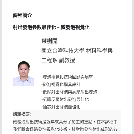
課程簡介
射出發泡參數最佳化 – 微發泡視覺化
葉樹開
國立台灣科技大學 材料科學與
工程系 副教授
•發泡視覺化技術回顧與展望
•發泡視覺化模具設計
•低壓射出發泡與高壓射出發泡
•氣體反壓射出發泡最佳化
•抽芯射出發泡最佳化
講題摘要:
微發泡射出技術是近年來高分子加工的重點，在本課程中
我們將會透過發泡視覺化技術，針對微發泡射出成形的各