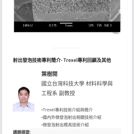
射出發泡技術專利簡介- Trexel專利回顧及其他
葉樹開
國立台灣科技大學 材料科學與
工程系 副教授
•Trexel專利技術介紹與簡介
•國內外微發泡射出相關技術介紹
•微發泡射出模具技術介紹
講題摘要: