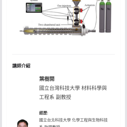
講師介紹
葉樹開
國立台灣科技大學 材料科學與
工程系 副教授
經歷:
國立台北科技大學 化學工程與生物科技
系 助理教授