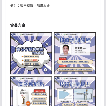
備註：數量有限，額滿為止
會員方案