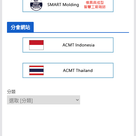
分會網站
分類