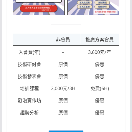
非會員
推廣方案會員
入會費(年)
–
3,600元/年
技術研討會
原價
優惠
技術發表會
原價
優惠
培訓課程
2,000元/3H
免費(6H)
發泡實作坊
原價
優惠
趨勢分析
原價
優惠