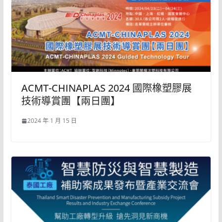
ACMT-CHINAPLAS 2024 國際橡塑膠展
技術導賞團【兩日團】
2024 年 1 月 15 日