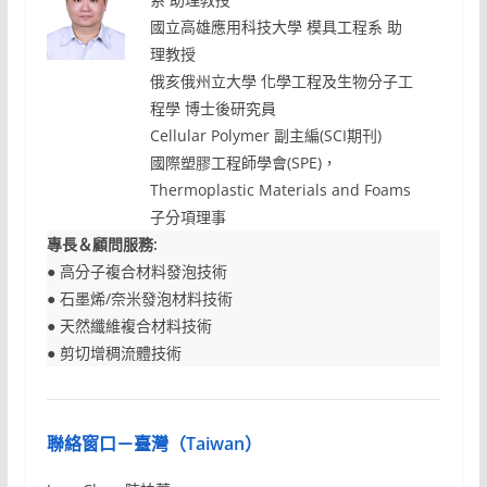
國立高雄應用科技大學 模具工程系 助
理教授
俄亥俄州立大學 化學工程及生物分子工
程學 博士後研究員
Cellular Polymer 副主編(SCI期刊)
國際塑膠工程師學會(SPE)，
Thermoplastic Materials and Foams
子分項理事
專長＆顧問服務:
● 高分子複合材料發泡技術
● 石墨烯/奈米發泡材料技術
● 天然纖維複合材料技術
● 剪切增稠流體技術
聯絡窗口－臺灣（Taiwan）