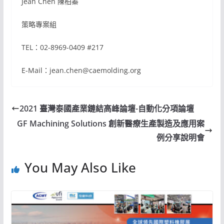
Jean Chen 陳柏蓁
策略專案組
TEL：02-8969-0409 #217
E-Mail：jean.chen@caemolding.org
2021 臺灣泰國產業鏈結高峰論壇-自動化分項論壇
GF Machining Solutions 創新醫療生產製造及應用案
例分享說明會
You May Also Like