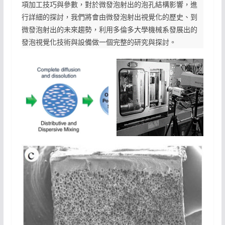
項加工技巧與參數，對於微發泡射出的泡孔結構影響，進
行詳細的探討，我們將會由微發泡射出視覺化的歷史、到
微發泡射出的未來趨勢，利用多倫多大學機械系發展出的
發泡視覺化技術與設備做一個完整的研究與探討。