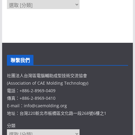
聯繫我們
社團法人台灣區電腦輔助成型技術交流協會
(Association of CAE Molding Technology)
電話：+886-2-8969-0409
傳真：+886-2-8969-0410
E-mail：info@caemolding.org
地址：台灣220新北市板橋區文化路一段268號6樓之1
分類