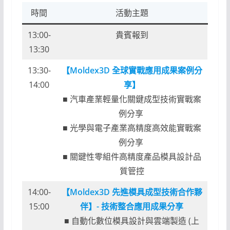
時間
活動主題
13:00-
貴賓報到
13:30
13:30-
【Moldex3D 全球實戰應用成果案例分
14:00
享】
■ 汽車產業輕量化關鍵成型技術實戰案
例分享
■ 光學與電子產業高精度高效能實戰案
例分享
■ 關鍵性零組件高精度產品模具設計品
質管控
14:00-
【Moldex3D 先進模具成型技術合作夥
15:00
伴】- 技術整合應用成果分享
■ 自動化數位模具設計與雲端製造 (上