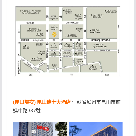
(昆山場次) 昆山瑞士大酒店
江蘇省蘇州市昆山市前
進中路387號