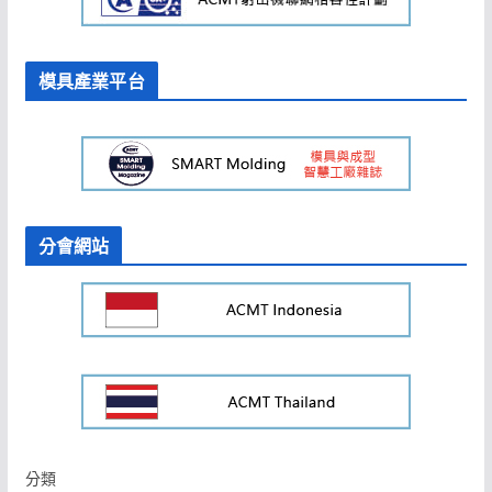
模具產業平台
分會網站
分類