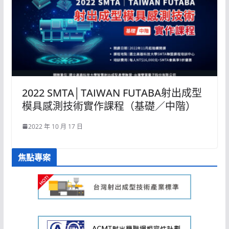
2022 SMTA│TAIWAN FUTABA射出成型
模具感測技術實作課程（基礎／中階）
2022 年 10 月 17 日
焦點專案