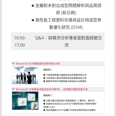
■ 金屬粉末射出成型問題解析與品質提
昇 (新日興)
■ 高性能工程塑料在模具設計與成型參
數優化研究 (DSM)
16:50-
Q&A：與模流分析專家面對面經驗交
17:00
流