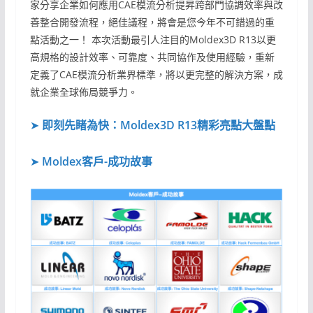
家分享企業如何應用CAE模流分析提昇跨部門協調效率與改
善整合開發流程，絕佳議程，將會是您今年不可錯過的重
點活動之一！ 本次活動最引人注目的Moldex3D R13以更
高規格的設計效率、可靠度、共同協作及使用經驗，重新
定義了CAE模流分析業界標準，將以更完整的解決方案，成
就企業全球佈局競爭力。
➤
即刻先睹為快：Moldex3D R13精彩亮點大盤點
➤
Moldex客戶-成功故事