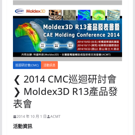
巡迴研討會(CMC)
活動訊息
❮ 2014 CMC巡迴研討會
❯ Moldex3D R13產品發
表會
2014 年 10 月 1 日
ACMT
活動資訊