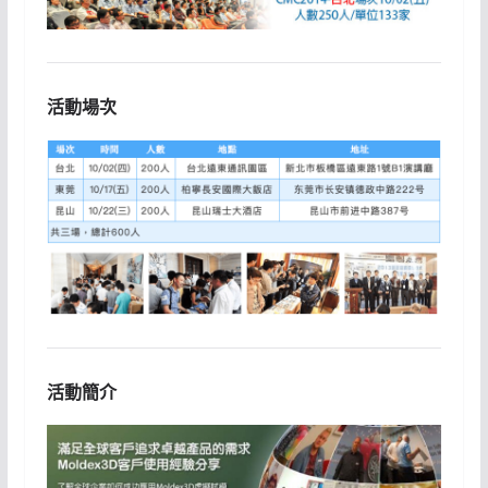
活動場次
活動簡介