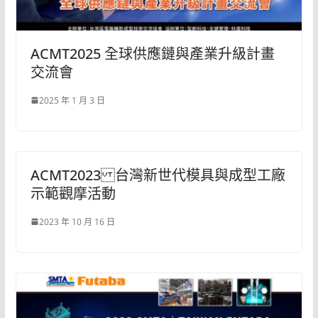
ACMT2025 全球供應鏈與產業升級計畫
交流會
2025 年 1 月 3 日
ACMT2023 台灣新世代模具與成型工廠
示範觀摩活動
2023 年 10 月 16 日