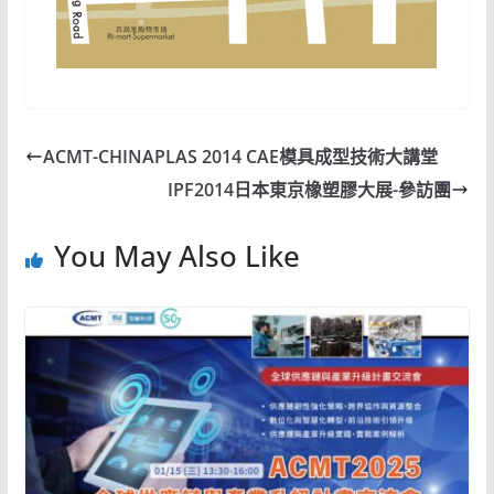
ACMT-CHINAPLAS 2014 CAE模具成型技術大講堂
IPF2014日本東京橡塑膠大展-參訪團
You May Also Like