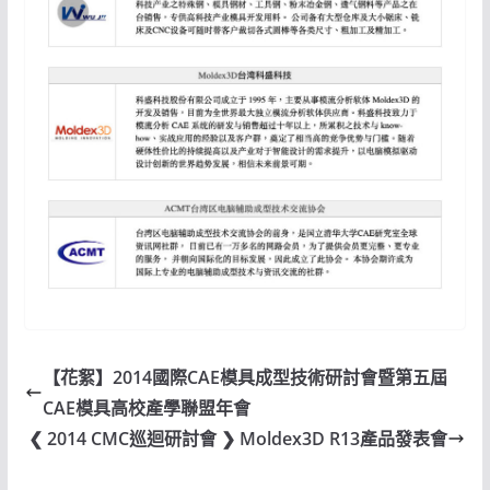
【花絮】2014國際CAE模具成型技術研討會暨第五屆
CAE模具高校產學聯盟年會
❮ 2014 CMC巡迴研討會 ❯ Moldex3D R13產品發表會