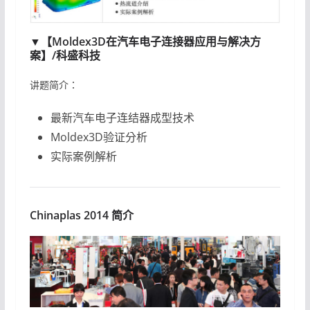
▼【Moldex3D在汽车电子连接器应用与解决方
案】/科盛科技
讲题简介：
最新汽车电子连结器成型技术
Moldex3D验证分析
实际案例解析
Chinaplas 2014 简介