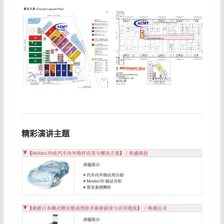
精彩演讲主题