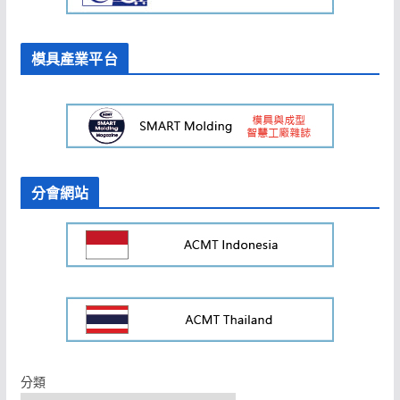
模具產業平台
分會網站
分類