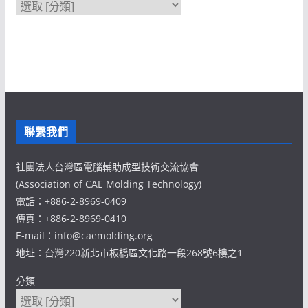
聯繫我們
社團法人台灣區電腦輔助成型技術交流協會
(Association of CAE Molding Technology)
電話：+886-2-8969-0409
傳真：+886-2-8969-0410
E-mail：info@caemolding.org
地址：台灣220新北市板橋區文化路一段268號6樓之1
分類