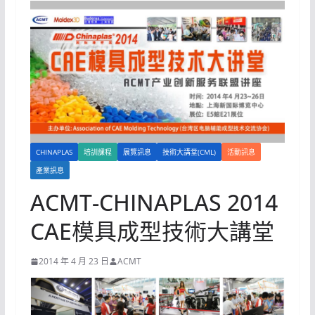
CHINAPLAS
培訓課程
展覽訊息
技術大講堂(CML)
活動訊息
產業訊息
ACMT-CHINAPLAS 2014
CAE模具成型技術大講堂
2014 年 4 月 23 日
ACMT