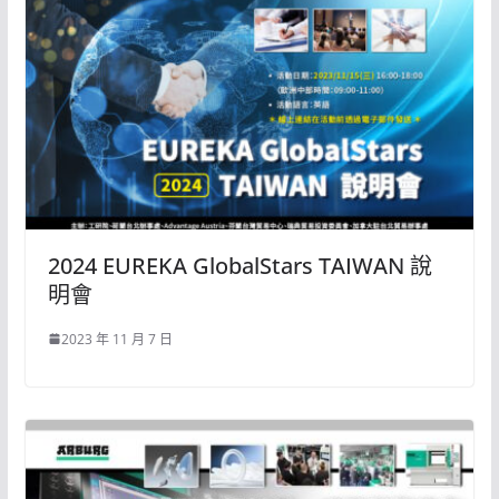
2024 EUREKA GlobalStars TAIWAN 說
明會
2023 年 11 月 7 日