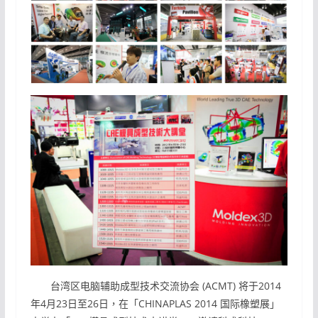
台湾区电脑辅助成型技术交流协会 (ACMT) 将于2014
年4月23日至26日，在「CHINAPLAS 2014 国际橡塑展」