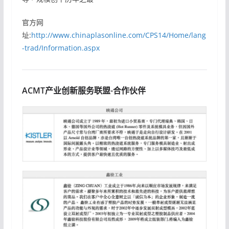
官方网
址:
http://www.chinaplasonline.com/CPS14/Home/lang
-trad/Information.aspx
ACMT产业创新服务联盟-合作伙伴