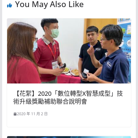
You May Also Like
【花絮】2020「數位轉型X智慧成型」技
術升級獎勵補助聯合說明會
2020 年 11 月 2 日