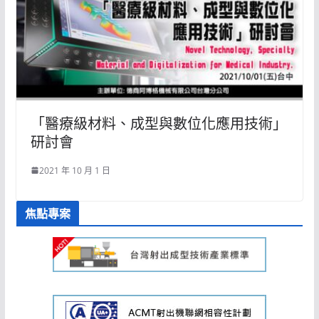
「醫療級材料、成型與數位化應用技術」
研討會
2021 年 10 月 1 日
焦點專案