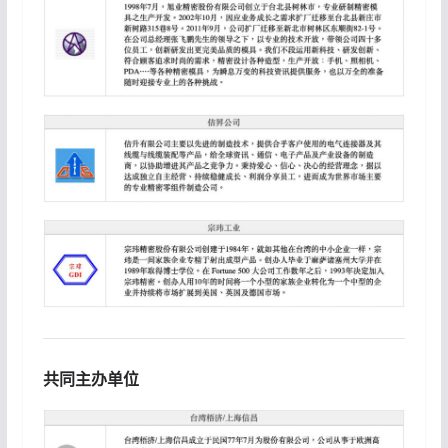
共同主办单位