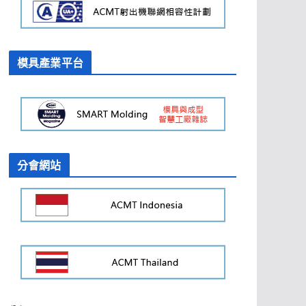
模具產業平台
分會網站