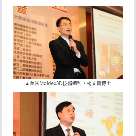
▲美國Moldex3D技術總監，楊文賢博士