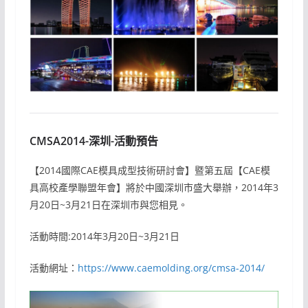
CMSA2014-深圳-活動預告
【2014國際CAE模具成型技術研討會】暨第五屆【CAE模
具高校產學聯盟年會】將於中國深圳市盛大舉辦，2014年3
月20日~3月21日在深圳市與您相見。
活動時間:2014年3月20日~3月21日
活動網址：
https://www.caemolding.org/cmsa-2014/