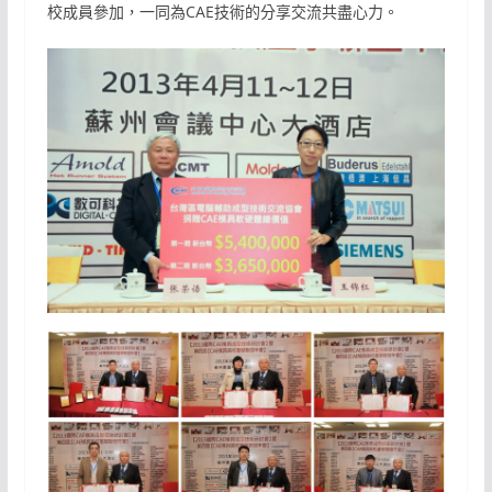
校成員參加，一同為CAE技術的分享交流共盡心力。