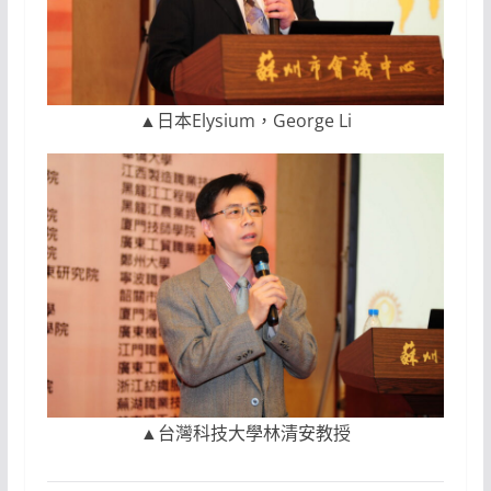
▲日本Elysium，George Li
▲台灣科技大學林清安教授