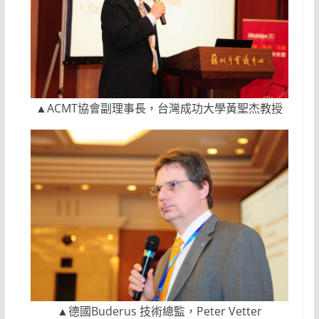
▲ACMT協會副理事長，台灣成功大學黃聖杰教授
▲德國Buderus 技術總監，Peter Vetter