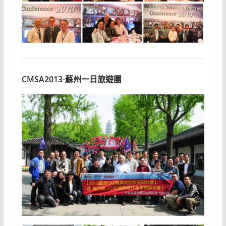
CMSA2013-蘇州一日旅遊團