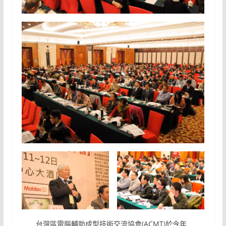
台灣區電腦輔助成型技術交流協會(ACMT)於今年