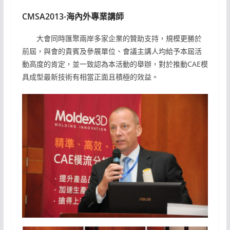
CMSA2013-海內外專業講師
大會同時匯聚兩岸多家企業的贊助支持，規模更勝於
前屆，與會的貴賓及參展單位、會議主講人均給予本屆活
動高度的肯定，並一致認為本活動的舉辦，對於推動CAE模
具成型最新技術有相當正面且積極的效益。