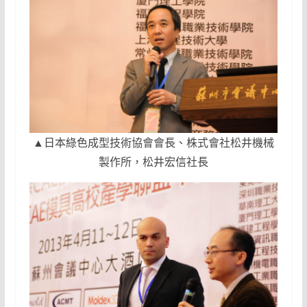
▲日本綠色成型技術協會會長、株式會社松井機械
製作所，松井宏信社長