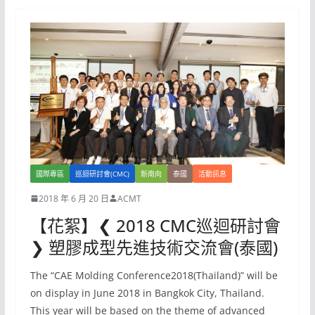
國際專區
巡迴研討會(CMC)
新南向
泰國
活動訊息
2018 年 6 月 20 日
ACMT
【花絮】❮ 2018 CMC巡迴研討會
❯ 塑膠成型先進技術交流會(泰國)
The “CAE Molding Conference2018(Thailand)” will be
on display in June 2018 in Bangkok City, Thailand.
This year will be based on the theme of advanced