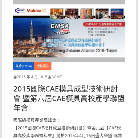
年會(CMSA)
活動訊息
2015 年 4 月 16 日
ACMT
2015國際CAE模具成型技術研討
會 暨第六屆CAE模具高校產學聯盟
年會
國際級模具產業高峰會 :
【2015國際CAE模具成型技術研討會】暨第六屆【CAE模
具高校產學聯盟年會】將於2015年4月16日盛大舉辦!匯集