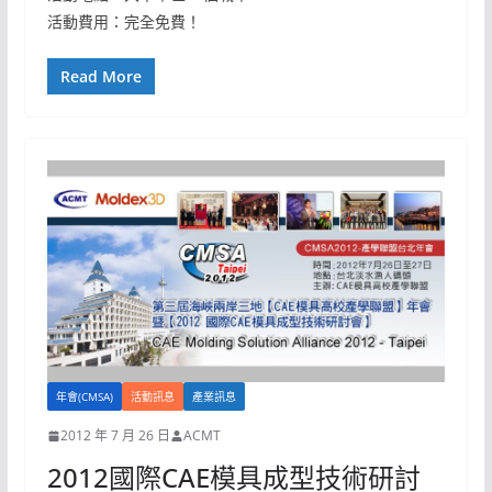
活動費用：完全免費！
Read More
年會(CMSA)
活動訊息
產業訊息
2012 年 7 月 26 日
ACMT
2012國際CAE模具成型技術研討