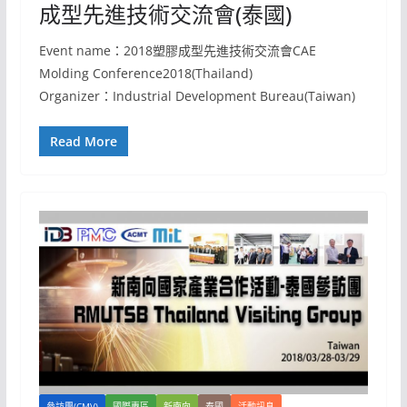
成型先進技術交流會(泰國)
Event name：2018塑膠成型先進技術交流會CAE
Molding Conference2018(Thailand)
Organizer：Industrial Development Bureau(Taiwan)
Read More
參訪團(CMV)
國際專區
新南向
泰國
活動訊息