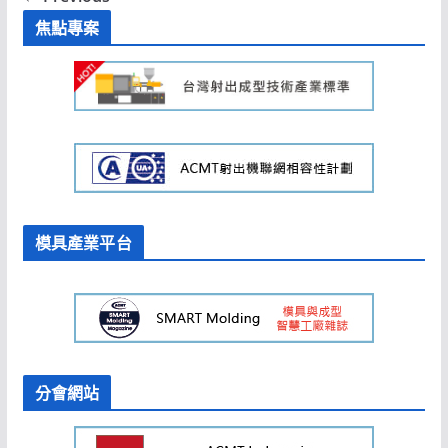
焦點專案
模具產業平台
分會網站