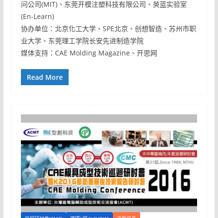
问公司(MIT)、东莞开模注塑科技有限公司、英蓝实验室
(En-Learn)
协办单位：北京化工大学、SPE北京、创想智造、苏州市职
业大学、东莞理工学院长安先进制造学院
媒体支持：CAE Molding Magazine、开思网
Read More