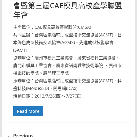
會暨第三屆CAE模具高校產學聯盟
年會
主辦單位：CAE模具高校產學聯盟(CMSA)
共同主辦：台灣區電腦輔助成型技術交流協會(ACMT)、日
本綠色成型技術交流協會(AGMS)、先進成型技術學會
(SAMT)
協辦單位：廣州市模具工業協會、廣東省模具工業協會、
廈門市模具工業協會、廣東省嶺南職業技術學院 、廣州市
機電技師學院、廈門理工學院
承辦單位：台灣區電腦輔助成型技術交流協會(ACMT)、科
盛科技(Moldex3D)、開思網(iCAx)
活動日期：2012/7/26(四)～7/27(五)
Read More
← Previous