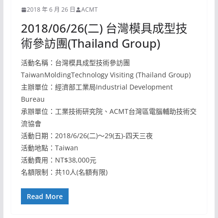
2018 年 6 月 26 日
ACMT
2018/06/26(二) 台灣模具成型技
術參訪團(Thailand Group)
活動名稱：台灣模具成型技術參訪團
TaiwanMoldingTechnology Visiting (Thailand Group)
主辦單位：經濟部工業局Industrial Development
Bureau
承辦單位：工業技術研究院、ACMT台灣區電腦輔助技術交
流協會
活動日期：2018/6/26(二)～29(五)-四天三夜
活動地點：Taiwan
活動費用：NT$38,000元
名額限制：共10人(名額有限)
Read More