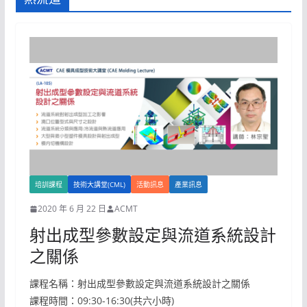
培訓課程
技術大講堂(CML)
活動訊息
產業訊息
2020 年 6 月 22 日
ACMT
射出成型參數設定與流道系統設計
之關係
課程名稱：射出成型參數設定與流道系統設計之關係
課程時間：09:30-16:30(共六小時)