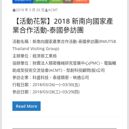
2018 年 3 月 26 日
ACMT
【活動花絮】2018 新南向國家產
業合作活動-泰國參訪團
活動名稱：新南向國家產業合作活動-泰國參訪團(RMUTSB
Thailand Visiting Group)
主辦單位：經濟部工業局
協辦單位：財團法人精密機械研究發展中心(PMC)、電腦輔
助成型技術交流協會(ACMT)、型創科技顧問(股)公司
參訪企業：科盛科技、泰達精密、映通公司
行程日期：2018/03/26(一)~03/30(五)
參訪日期：2018/03/28(三)~03/29(四)
Read More