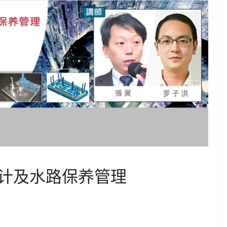
计及水路保养管理