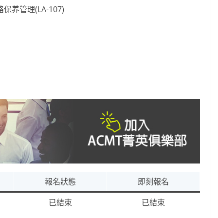
管理(LA-107)
報名狀態
即刻報名
已結束
已結束