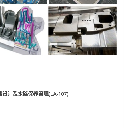
计及水路保养管理(LA-107)