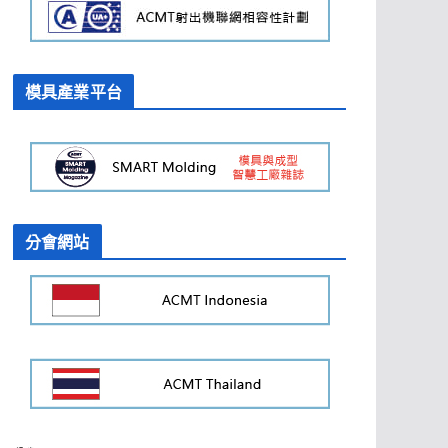
模具產業平台
分會網站